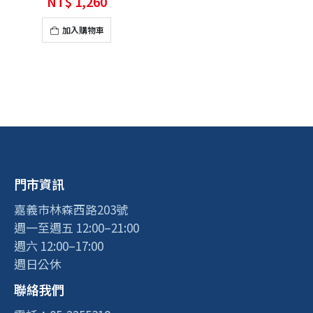
NT$
1,260
加入購物車
門市資訊
嘉義市林森西路203號
週一至週五 12:00–21:00
週六 12:00–17:00
週日公休
聯絡我們