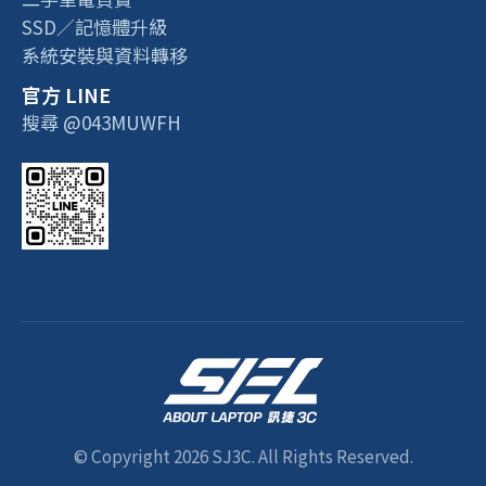
SSD／記憶體升級
系統安裝與資料轉移
官方 LINE
搜尋 @043MUWFH
© Copyright 2026 SJ3C. All Rights Reserved.