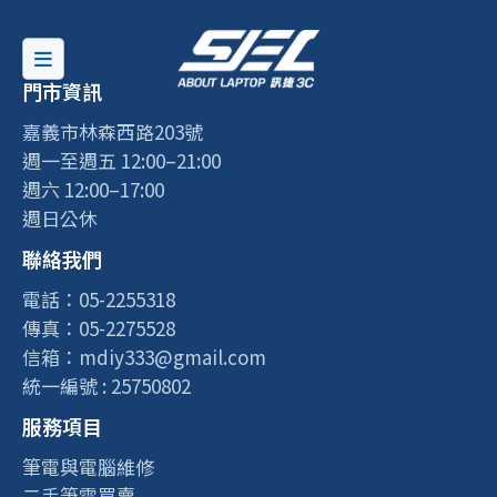
門市資訊
嘉義市林森西路203號
週一至週五 12:00–21:00
週六 12:00–17:00
週日公休
聯絡我們
電話：05-2255318
傳真：05-2275528
信箱：mdiy333@gmail.com
統一編號 : 25750802
服務項目
筆電與電腦維修
二手筆電買賣