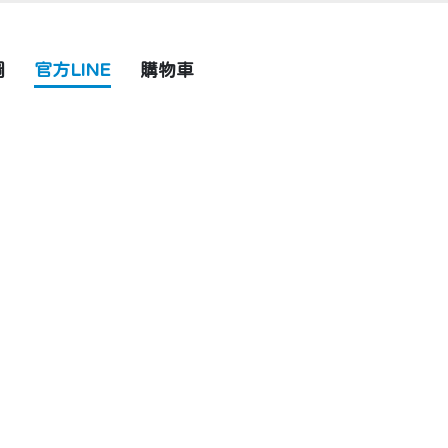
圖
官方LINE
購物車