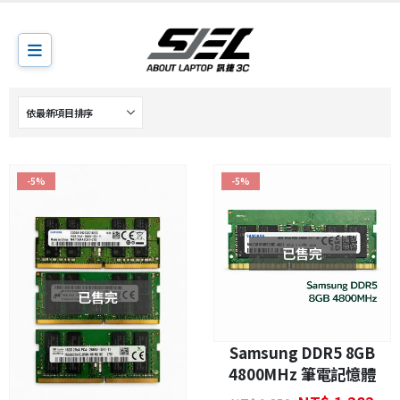
-5%
-5%
已售完
已售完
Samsung DDR5 8GB
4800MHz 筆電記憶體