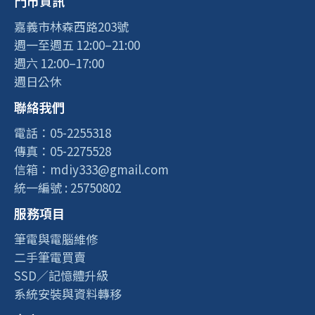
門市資訊
嘉義市林森西路203號
週一至週五 12:00–21:00
週六 12:00–17:00
週日公休
聯絡我們
電話：05-2255318
傳真：05-2275528
信箱：mdiy333@gmail.com
統一編號 : 25750802
服務項目
筆電與電腦維修
二手筆電買賣
SSD／記憶體升級
系統安裝與資料轉移