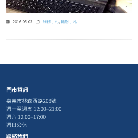
2016-05-03
維修手札
,
隨想手札
門市資訊
嘉義市林森西路203號
週一至週五 12:00–21:00
週六 12:00–17:00
週日公休
聯絡我們