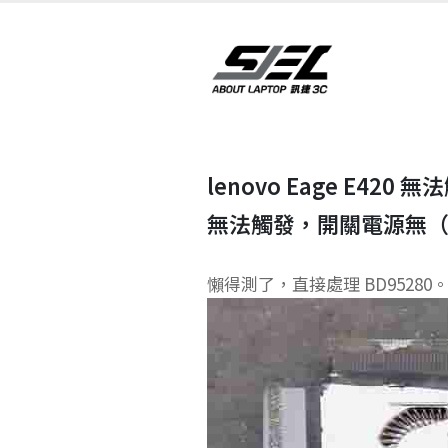
lenovo Eage E420 
無法觸發，開關電源無
懶得測了，直接處理 BD95280