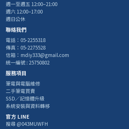
週一至週五 12:00–21:00
週六 12:00–17:00
週日公休
聯絡我們
電話：05-2255318
傳真：05-2275528
信箱：mdiy333@gmail.com
統一編號 : 25750802
服務項目
筆電與電腦維修
二手筆電買賣
SSD／記憶體升級
系統安裝與資料轉移
官方 LINE
搜尋 @043MUWFH