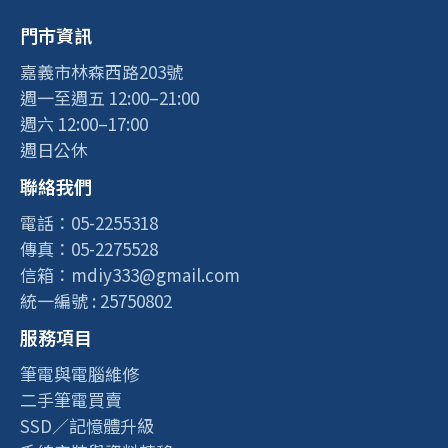
門市資訊
嘉義市林森西路203號
週一至週五 12:00–21:00
週六 12:00–17:00
週日公休
聯絡我們
電話：05-2255318
傳真：05-2275528
信箱：mdiy333@gmail.com
統一編號 : 25750802
服務項目
筆電與電腦維修
二手筆電買賣
SSD／記憶體升級