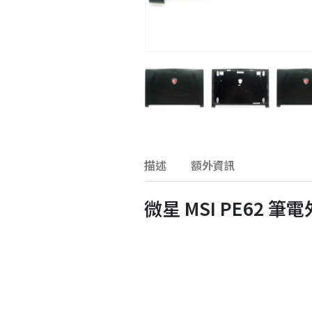
描述
額外資訊
微星 MSI PE62