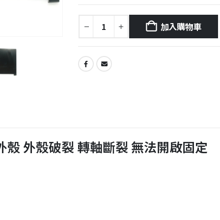
加入購物車
 筆電外殼 外殼破裂 轉軸斷裂 無法開啟固定