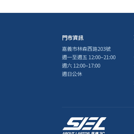
門市資訊
嘉義市林森西路203號
週一至週五 12:00–21:00
週六 12:00–17:00
週日公休