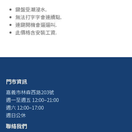
鍵盤受潮浸水.
無法打字字會連續點.
連鍵開機會逼逼叫.
此價格含安裝工資.
門市資訊
嘉義市林森西路203號
週一至週五 12:00–21:00
週六 12:00–17:00
週日公休
聯絡我們