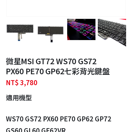
微星MSI GT72 WS70 GS72
PX60 PE70 GP62七彩背光鍵盤
NT$
3,780
適用機型
WS70 GS72 PX60 PE70 GP62 GP72
GS60 GL60 GE62VR