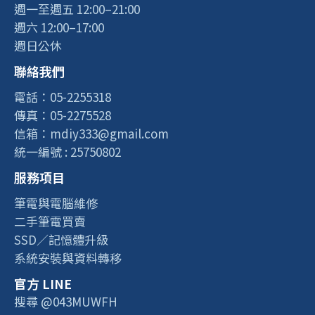
週一至週五 12:00–21:00
週六 12:00–17:00
週日公休
聯絡我們
電話：05-2255318
傳真：05-2275528
信箱：mdiy333@gmail.com
統一編號 : 25750802
服務項目
筆電與電腦維修
二手筆電買賣
SSD／記憶體升級
系統安裝與資料轉移
官方 LINE
搜尋 @043MUWFH