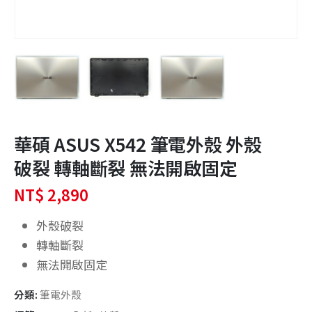
華碩 ASUS X542 筆電外殼 外殼
破裂 轉軸斷裂 無法開啟固定
NT$
2,890
外殼破裂
轉軸斷裂
無法開啟固定
分類:
筆電外殼