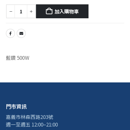
加入購物車
藍鑽 500W
門市資訊
嘉義市林森西路203號
週一至週五 12:00–21:00