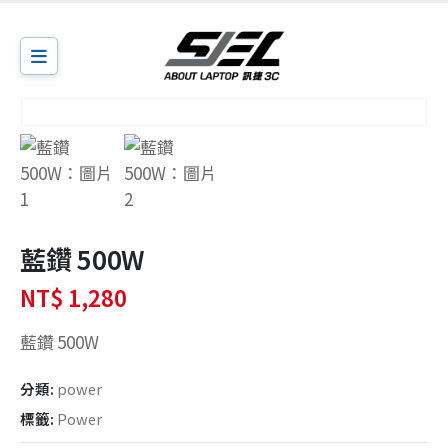
藍鑽 500W
NT$
1,280
藍鑽 500W
分類:
power
標籤:
Power