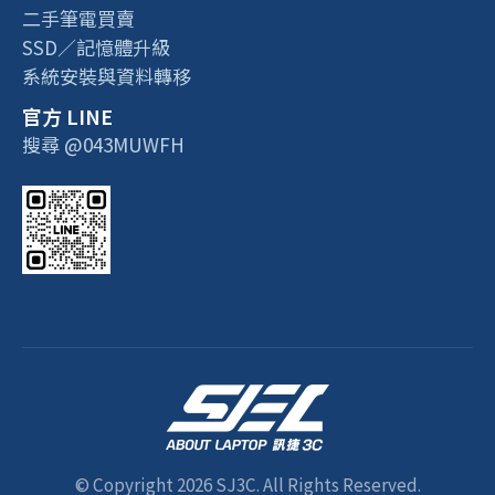
二手筆電買賣
SSD／記憶體升級
系統安裝與資料轉移
官方 LINE
搜尋 @043MUWFH
© Copyright 2026 SJ3C. All Rights Reserved.