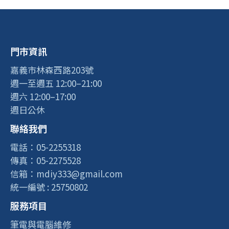
門市資訊
嘉義市林森西路203號
週一至週五 12:00–21:00
週六 12:00–17:00
週日公休
聯絡我們
電話：05-2255318
傳真：05-2275528
信箱：mdiy333@gmail.com
統一編號 : 25750802
服務項目
筆電與電腦維修