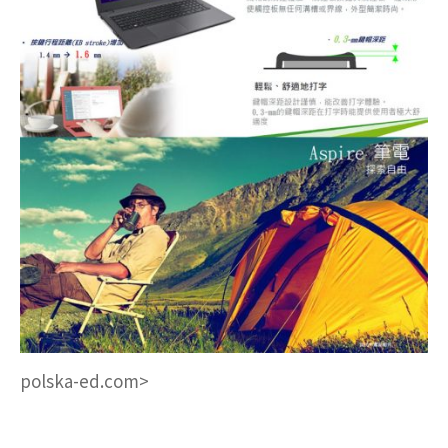
polska-ed.com>