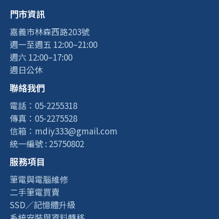
門市資訊
嘉義市林森西路203號
週一至週五 12:00–21:00
週六 12:00–17:00
週日公休
聯絡我們
電話：05-2255318
傳真：05-2275528
信箱：mdiy333@gmail.com
統一編號 : 25750802
服務項目
筆電與電腦維修
二手筆電買賣
SSD／記憶體升級
系統安裝與資料轉移