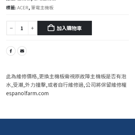
標籤:
ACER
,
筆電主機板
加入購物車
此為維修價格,更換主機板需視原故障主機板是否有泡
水,受潮,外力撞擊,或者自行維修過,公司將保留維修權
espanolfarm.com