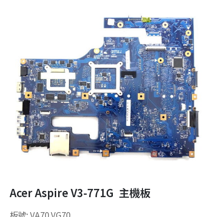
Acer Aspire V3-771G 主機板
板號: VA70 VG70