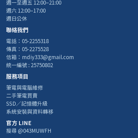
週一至週五 12:00–21:00
週六 12:00–17:00
週日公休
聯絡我們
電話：05-2255318
傳真：05-2275528
信箱：mdiy333@gmail.com
統一編號 : 25750802
服務項目
筆電與電腦維修
二手筆電買賣
SSD／記憶體升級
系統安裝與資料轉移
官方 LINE
搜尋 @043MUWFH