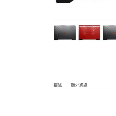
描述
額外資訊