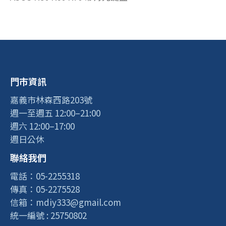
門市資訊
嘉義市林森西路203號
週一至週五 12:00–21:00
週六 12:00–17:00
週日公休
聯絡我們
電話：05-2255318
傳真：05-2275528
信箱：mdiy333@gmail.com
統一編號 : 25750802