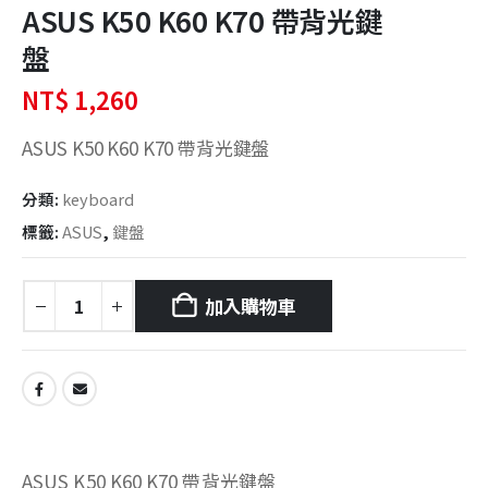
ASUS K50 K60 K70 帶背光鍵
盤
NT$
1,260
ASUS K50 K60 K70 帶背光鍵盤
分類:
keyboard
標籤:
ASUS
,
鍵盤
加入購物車
ASUS K50 K60 K70 帶背光鍵盤