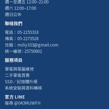
週一至週五 12:00–21:00
週六 12:00–17:00
週日公休
聯絡我們
電話：05-2255318
傳真：05-2275528
信箱：mdiy333@gmail.com
統一編號 : 25750802
服務項目
筆電與電腦維修
二手筆電買賣
SSD／記憶體升級
系統安裝與資料轉移
官方 LINE
搜尋 @043MUWFH