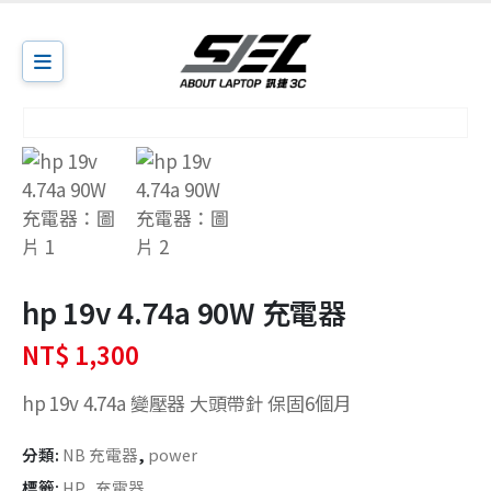
hp 19v 4.74a 90W 充電器
NT$
1,300
hp 19v 4.74a 變壓器 大頭帶針 保固6個月
分類:
NB 充電器
,
power
標籤:
HP
,
充電器