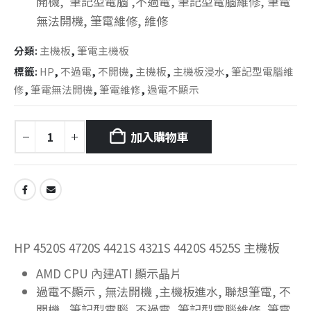
開機, 筆記型電腦 ,不過電, 筆記型電腦維修, 筆電
無法開機, 筆電維修, 維修
分類:
主機板
,
筆電主機板
標籤:
HP
,
不過電
,
不開機
,
主機板
,
主機板浸水
,
筆記型電腦維
修
,
筆電無法開機
,
筆電維修
,
過電不顯示
加入購物車
HP 4520S 4720S 4421S 4321S 4420S 4525S 主機板
AMD CPU 內建ATI 顯示晶片
過電不顯示 , 無法開機 ,主機板進水, 聯想筆電, 不
開機, 筆記型電腦 ,不過電, 筆記型電腦維修, 筆電