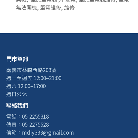
無法開機, 筆電維修, 維修
門市資訊
嘉義市林森西路203號
週一至週五 12:00–21:00
週六 12:00–17:00
週日公休
聯絡我們
電話：05-2255318
傳真：05-2275528
信箱：mdiy333@gmail.com