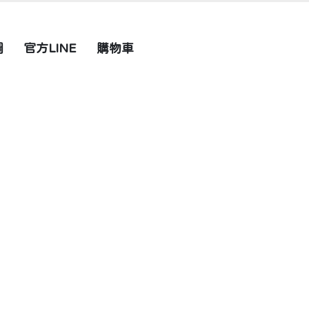
圖
官方LINE
購物車