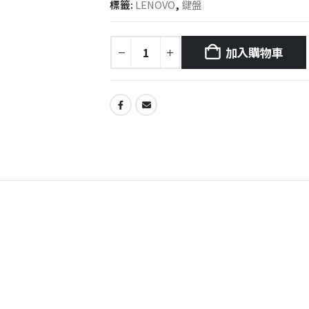
標籤:
LENOVO
,
鍵盤
加入購物車