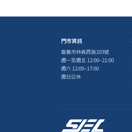
門市資訊
嘉義市林森西路203號
週一至週五 12:00–21:00
週六 12:00–17:00
週日公休