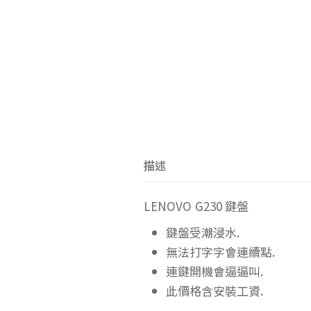
描述
LENOVO G230 鍵盤
鍵盤受潮浸水.
無法打字字會連續點.
連鍵開機會逼逼叫.
此價格含安裝工資.