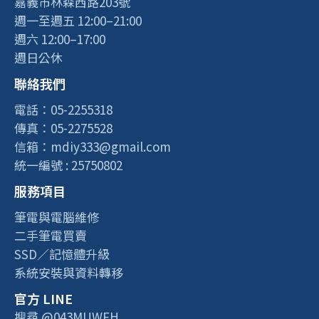
嘉義市林森西路203號
週一至週五 12:00–21:00
週六 12:00–17:00
週日公休
聯絡我們
電話：05-2255318
傳真：05-2275528
信箱：mdiy333@gmail.com
統一編號 : 25750802
服務項目
筆電與電腦維修
二手筆電買賣
SSD／記憶體升級
系統安裝與資料轉移
官方 LINE
搜尋 @043MUWFH