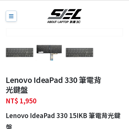
Lenovo IdeaPad 330 筆電背
光鍵盤
NT$
1,950
Lenovo IdeaPad 330 15IKB 筆電背光鍵
盤