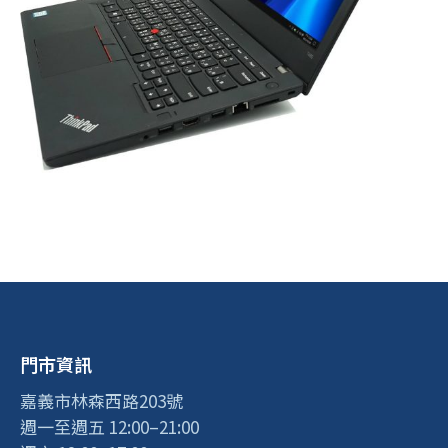
門市資訊
嘉義市林森西路203號
週一至週五 12:00–21:00