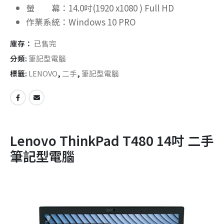
螢 幕：14.0吋(1920 x1080 ) Full HD
作業系統：Windows 10 PRO
庫存：
已售完
分類:
筆記型電腦
標籤:
LENOVO
,
二手
,
筆記型電腦
Lenovo ThinkPad T480 14吋 二手
筆記型電腦