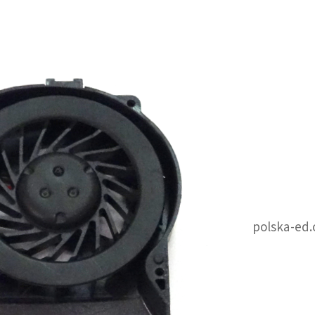
polska-ed