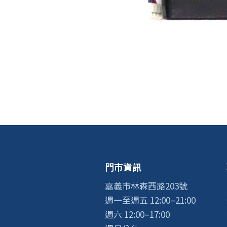
門市資訊
嘉義市林森西路203號
週一至週五 12:00–21:00
週六 12:00–17:00