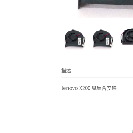
描述
lenovo X200 風扇含安裝