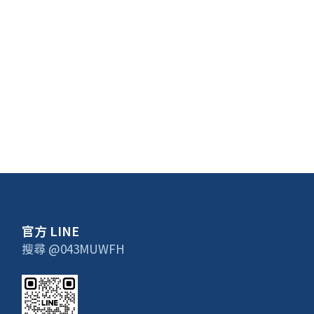
官方 LINE
搜尋 @043MUWFH