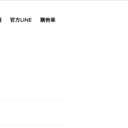
圖
官方LINE
購物車