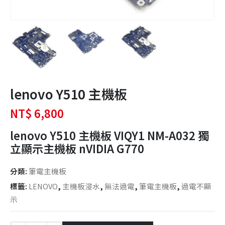
lenovo Y510 主機板
NT$
6,800
lenovo Y510 主機板 VIQY1 NM-A032 獨
立顯示主機板 nVIDIA G770
分類:
筆電主機板
標籤:
LENOVO
,
主機板浸水
,
無法過電
,
筆電主機板
,
過電不顯
示