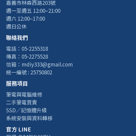
嘉義市林森西路203號
週一至週五 12:00–21:00
週六 12:00–17:00
週日公休
聯絡我們
電話：05-2255318
傳真：05-2275528
信箱：mdiy333@gmail.com
統一編號 : 25750802
服務項目
筆電與電腦維修
二手筆電買賣
SSD／記憶體升級
系統安裝與資料轉移
官方 LINE