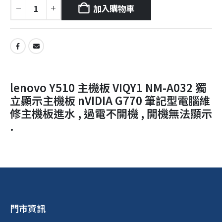
加入購物車
lenovo Y510 主機板 VIQY1 NM-A032 獨
立顯示主機板 nVIDIA G770 筆記型電腦維
修主機板進水 , 過電不開機 , 開機無法顯示
.
門市資訊