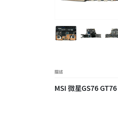
描述
MSI 微星GS76 GT76