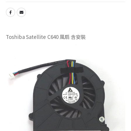
Toshiba Satellite C640 風扇 含安裝