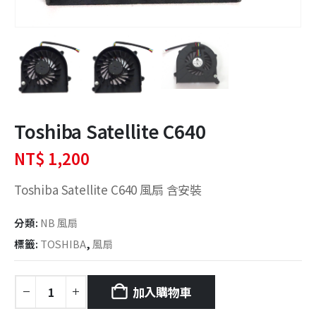
Toshiba Satellite C640
NT$
1,200
Toshiba Satellite C640 風扇 含安裝
分類:
NB 風扇
標籤:
TOSHIBA
,
風扇
加入購物車