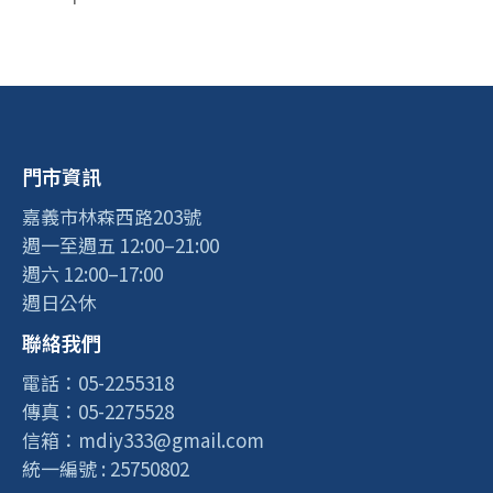
門市資訊
嘉義市林森西路203號
週一至週五 12:00–21:00
週六 12:00–17:00
週日公休
聯絡我們
電話：05-2255318
傳真：05-2275528
信箱：mdiy333@gmail.com
統一編號 : 25750802