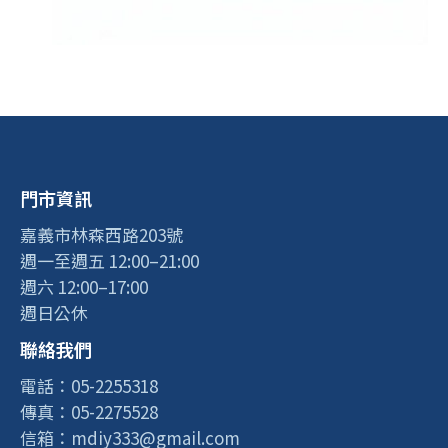
門市資訊
嘉義市林森西路203號
週一至週五 12:00–21:00
週六 12:00–17:00
週日公休
聯絡我們
電話：05-2255318
傳真：05-2275528
信箱：mdiy333@gmail.com