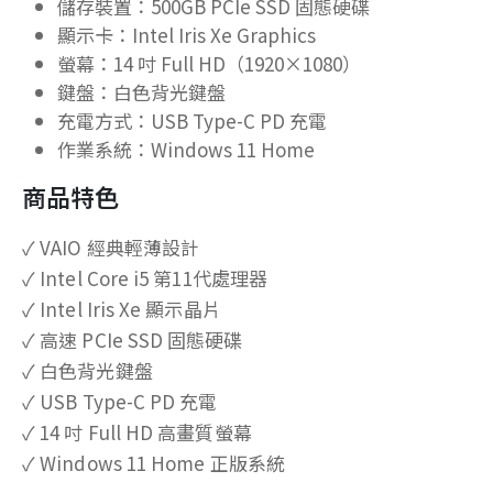
儲存裝置：500GB PCIe SSD 固態硬碟
顯示卡：Intel Iris Xe Graphics
螢幕：14 吋 Full HD（1920×1080）
鍵盤：白色背光鍵盤
充電方式：USB Type-C PD 充電
作業系統：Windows 11 Home
商品特色
✓ VAIO 經典輕薄設計
✓ Intel Core i5 第11代處理器
✓ Intel Iris Xe 顯示晶片
✓ 高速 PCIe SSD 固態硬碟
✓ 白色背光鍵盤
✓ USB Type-C PD 充電
✓ 14 吋 Full HD 高畫質螢幕
✓ Windows 11 Home 正版系統