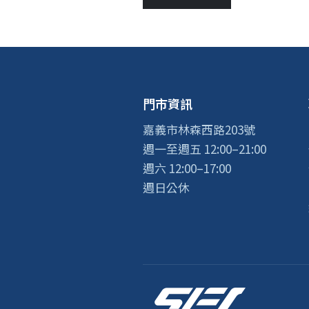
門市資訊
嘉義市林森西路203號
週一至週五 12:00–21:00
週六 12:00–17:00
週日公休