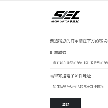
要追蹤您的訂單請在下方的區塊中
訂單編號
帳單寄送電子郵件地址
追蹤