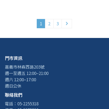
1
2
3
門市資訊
嘉義市林森西路203號
週一至週五 12:00–21:00
週六 12:00–17:00
週日公休
聯絡我們
電話：05-2255318