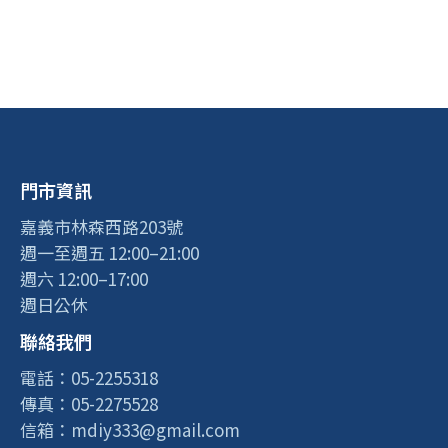
門市資訊
嘉義市林森西路203號
週一至週五 12:00–21:00
週六 12:00–17:00
週日公休
聯絡我們
電話：05-2255318
傳真：05-2275528
信箱：mdiy333@gmail.com