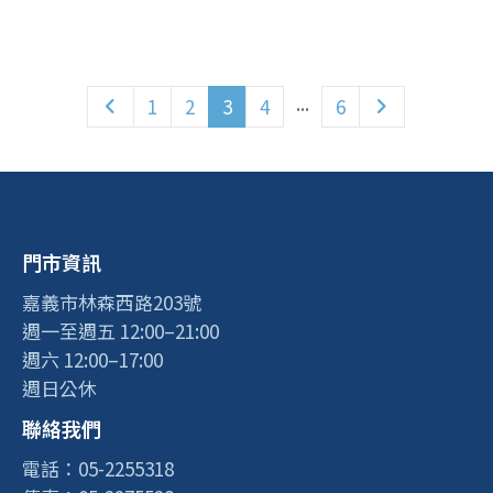
...
1
2
3
4
6
門市資訊
嘉義市林森西路203號
週一至週五 12:00–21:00
週六 12:00–17:00
週日公休
聯絡我們
電話：05-2255318