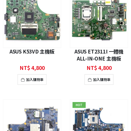
ASUS K53VD 主機板
ASUS ET2311I 一體機
ALL-IN-ONE 主機板
NT$
4,800
NT$
4,800
加入購物車
加入購物車
HOT