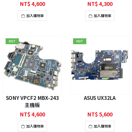
NT$
4,600
NT$
4,300
加入購物車
加入購物車
HOT
HOT
SONY VPCF2 MBX-243
ASUS UX32LA
主機板
NT$
4,600
NT$
5,600
加入購物車
加入購物車