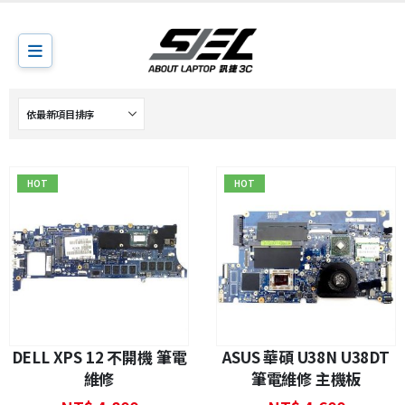
HOT
HOT
DELL XPS 12 不開機 筆電
ASUS 華碩 U38N U38DT
維修
筆電維修 主機板