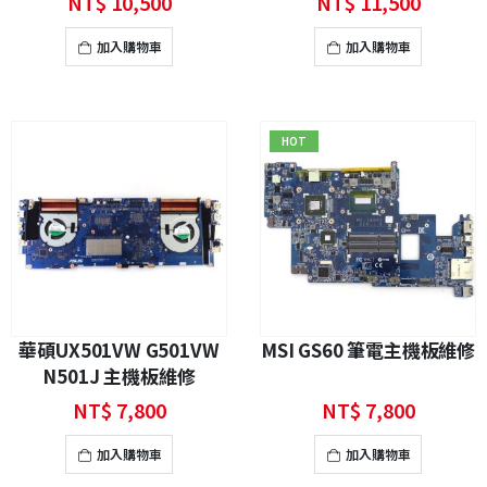
NT$
10,500
NT$
11,500
加入購物車
加入購物車
HOT
華碩UX501VW G501VW
MSI GS60 筆電主機板維修
N501J 主機板維修
NT$
7,800
NT$
7,800
加入購物車
加入購物車