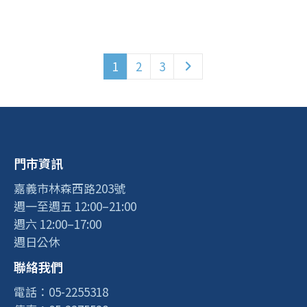
1
2
3
門市資訊
嘉義市林森西路203號
週一至週五 12:00–21:00
週六 12:00–17:00
週日公休
聯絡我們
電話：05-2255318