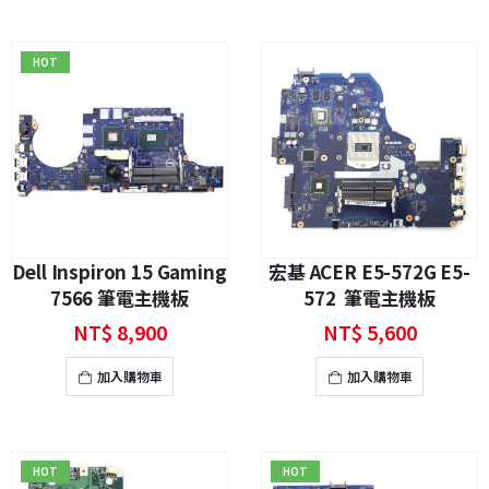
HOT
Dell Inspiron 15 Gaming
宏基 ACER E5-572G E5-
7566 筆電主機板
572 筆電主機板
NT$
8,900
NT$
5,600
加入購物車
加入購物車
HOT
HOT