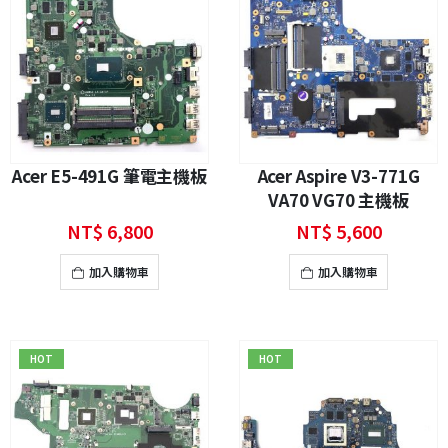
Acer E5-491G 筆電主機板
Acer Aspire V3-771G
VA70 VG70 主機板
NT$
6,800
NT$
5,600
加入購物車
加入購物車
HOT
HOT