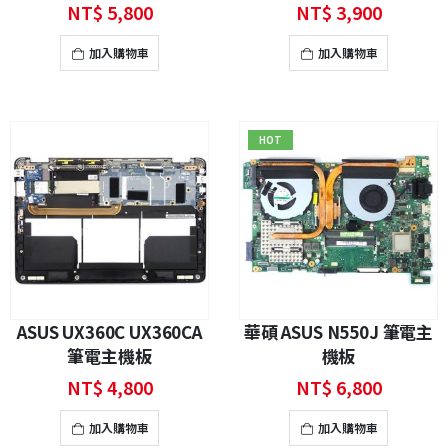
障維修
NT$
5,800
NT$
3,900
加入購物車
加入購物車
HOT
ASUS UX360C UX360CA
華碩 ASUS N550J 筆電主
筆電主機板
機板
NT$
4,800
NT$
6,800
加入購物車
加入購物車