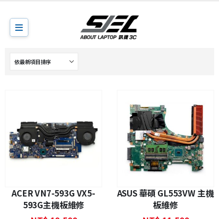
ACER VN7-593G VX5-
ASUS 華碩 GL553VW 主機
593G主機板維修
板維修