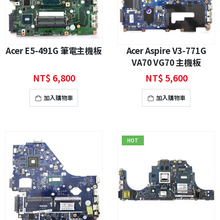
Acer E5-491G 筆電主機板
Acer Aspire V3-771G
VA70 VG70 主機板
NT$
6,800
NT$
5,600
加入購物車
加入購物車
HOT