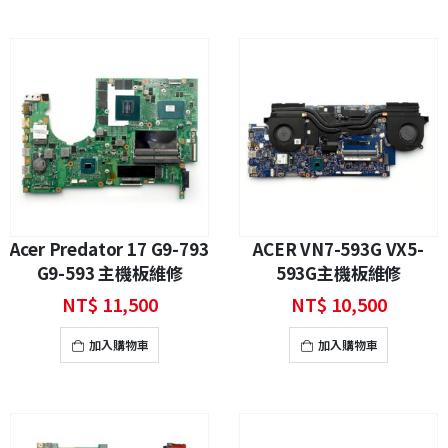
Acer Predator 17 G9-793
ACER VN7-593G VX5-
G9-593 主機板維修
593G主機板維修
NT$
11,500
NT$
10,500
加入購物車
加入購物車