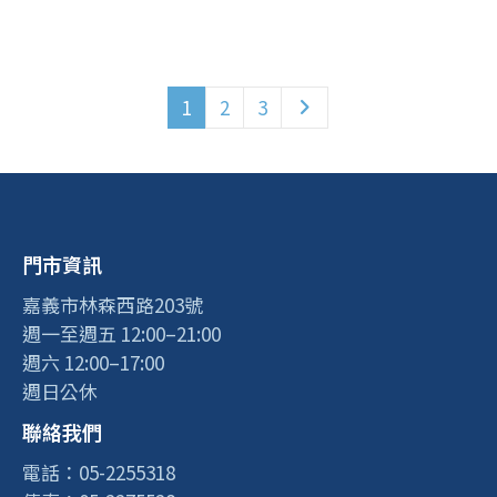
1
2
3
門市資訊
嘉義市林森西路203號
週一至週五 12:00–21:00
週六 12:00–17:00
週日公休
聯絡我們
電話：05-2255318