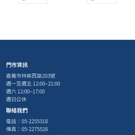
門市資訊
嘉義市林森西路203號
週一至週五 12:00–21:00
週六 12:00–17:00
週日公休
聯絡我們
電話：05-2255318
傳真：05-2275528